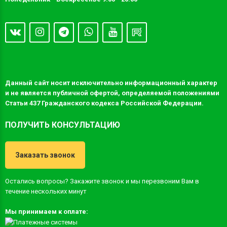
Данный сайт носит исключительно информационный характер
и не является публичной офертой, определяемой положениями
Статьи 437 Гражданского кодекса Российской Федерации.
ПОЛУЧИТЬ КОНСУЛЬТАЦИЮ
Заказать звонок
Остались вопросы? Закажите звонок и мы перезвоним Вам в
течение нескольких минут
Мы принимаем к оплате: