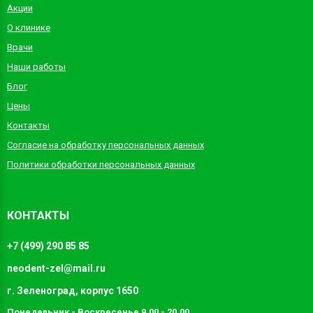
Акции
О клинике
Врачи
Наши работы
Блог
Цены
Контакты
Согласие на обработку персональных данных
Политики обработки персональных данных
КОНТАКТЫ
+7 (499) 290 85 85
neodent-zel@mail.ru
г. Зеленоград, корпус 1650
Понедельник - Воскресенье 9.00 - 20.00