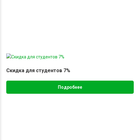
Скидка для студентов 7%
Подробнее