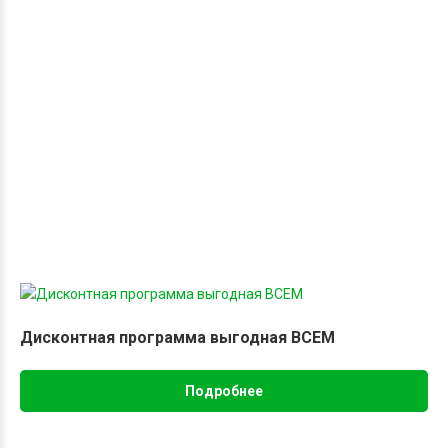
Дисконтная программа выгодная ВСЕМ
Подробнее