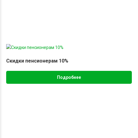
Скидки пенсионерам 10%
Подробнее