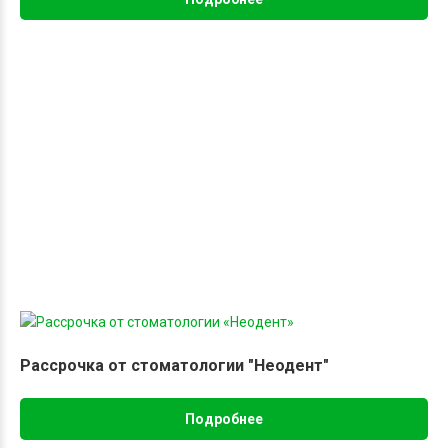
Рассрочка от стоматологии "Неодент"
Подробнее