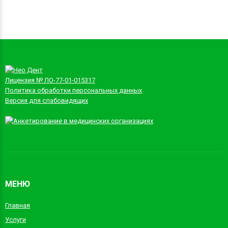
Лицензия № ЛО-77-01-015317
Политика обработки персональных данных
Версия для слабовидящих
МЕНЮ
Главная
Услуги