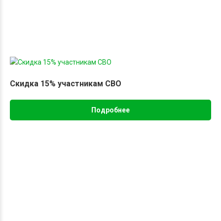
Скидка 15% участникам СВО
Подробнее