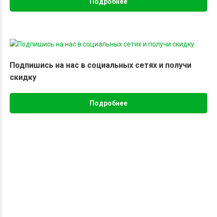
Подробнее
Подпишись на нас в социальных сетях и получи
скидку
Подробнее