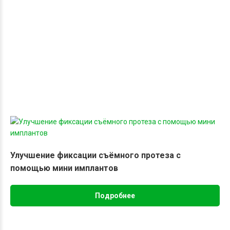
Улучшение фиксации съёмного протеза с
помощью мини имплантов
Подробнее