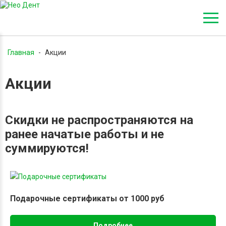
Главная
-
Акции
Акции
Скидки не распространяются на
ранее начатые работы и не
суммируются!
Подарочные сертификаты от 1000 руб
Подробнее