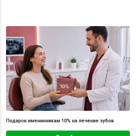
Подарок именинникам 10% на лечение зубов