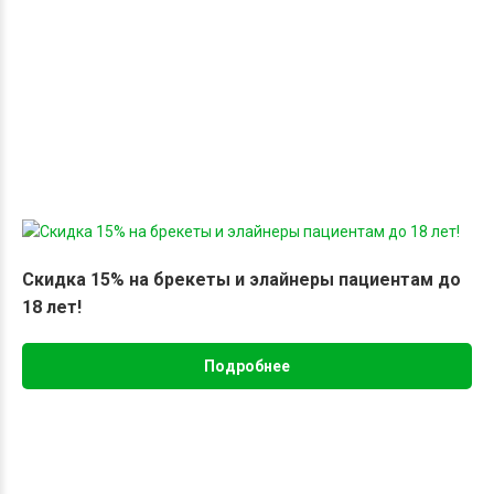
Скидка 15% на брекеты и элайнеры пациентам до
18 лет!
Подробнее