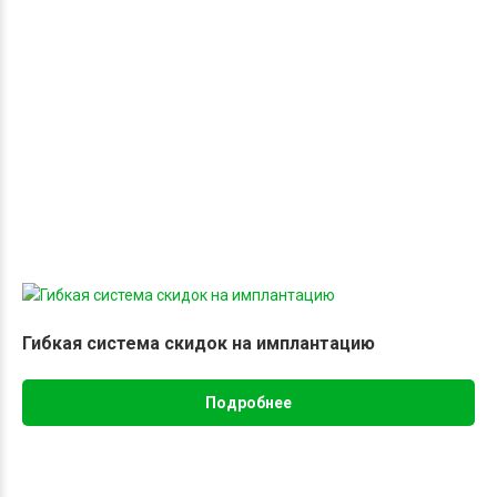
Гибкая система скидок на имплантацию
Подробнее