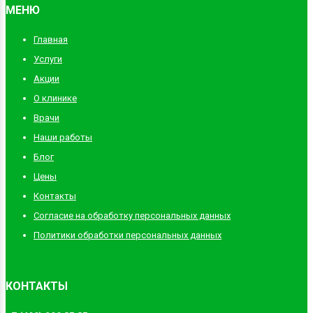
МЕНЮ
Главная
Услуги
Акции
О клинике
Врачи
Наши работы
Блог
Цены
Контакты
Согласие на обработку персональных данных
Политики обработки персональных данных
КОНТАКТЫ