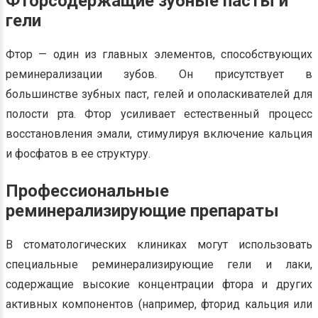
Фторсодержащие зубные пасты и
гели
Фтор — один из главных элементов, способствующих
реминерализации зубов. Он присутствует в
большинстве зубных паст, гелей и ополаскивателей для
полости рта. Фтор усиливает естественный процесс
восстановления эмали, стимулируя включение кальция
и фосфатов в ее структуру.
Профессиональные
реминерализирующие препараты
В стоматологических клиниках могут использовать
специальные реминерализирующие гели и лаки,
содержащие высокие концентрации фтора и других
активных компонентов (например, фторид кальция или