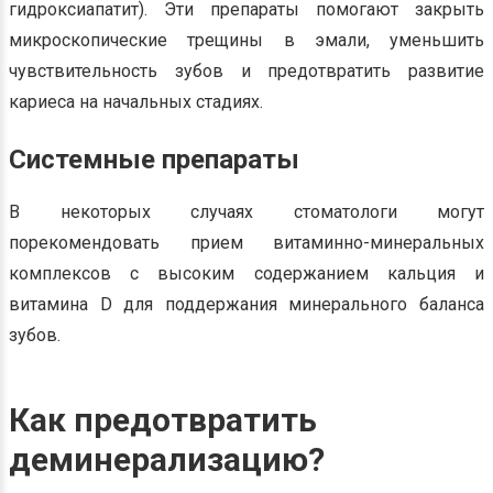
гидроксиапатит). Эти препараты помогают закрыть
микроскопические трещины в эмали, уменьшить
чувствительность зубов и предотвратить развитие
кариеса на начальных стадиях.
Системные препараты
В некоторых случаях стоматологи могут
порекомендовать прием витаминно-минеральных
комплексов с высоким содержанием кальция и
витамина D для поддержания минерального баланса
зубов.
Как предотвратить
деминерализацию?