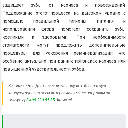
защищает зубы от кариеса и повреждений.
Поддержание этого процесса на высоком уровне с
помощью правильной гигиены, питания и
использования фтора помогает сохранить зубы
крепкими и здоровыми. При необходимости
стоматологи могут предложить дополнительные
процедуры для ускорения реминерализации, что
особенно актуально при ранних признаках кариеса или
повышенной чувствительности зубов.
В клинике Нео Дент вы можете получить бесплатную
консультацию по всем интересующим вас вопросам по
телефону:
8 499 290 85 85
Звоните!