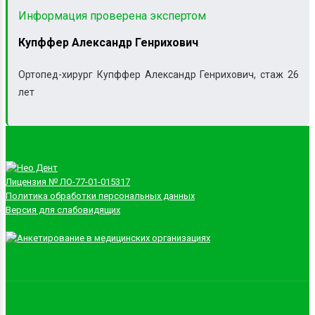
Информация проверена экспертом
Купффер Александр Генрихович
Ортопед-хирург Купффер Александр Генрихович, стаж 26
лет
Лицензия № ЛО-77-01-015317
Политика обработки персональных данных
Версия для слабовидящих