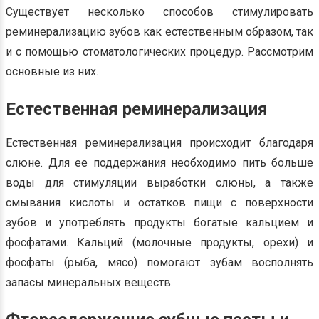
Существует несколько способов стимулировать
реминерализацию зубов как естественным образом, так
и с помощью стоматологических процедур. Рассмотрим
основные из них.
Естественная реминерализация
Естественная реминерализация происходит благодаря
слюне. Для ее поддержания необходимо пить больше
воды для стимуляции выработки слюны, а также
смывания кислоты и остатков пищи с поверхности
зубов и употреблять продукты богатые кальцием и
фосфатами. Кальций (молочные продукты, орехи) и
фосфаты (рыба, мясо) помогают зубам восполнять
запасы минеральных веществ.