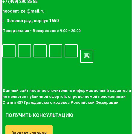
+7 (499) 290 85 85
neodent-zel@mail.ru
г. Зеленоград, корпус 1650
Понедельник - Воскресенье 9.00 - 20.00
Данный сайт носит исключительно информационный характер и
не является публичной офертой, определяемой положениями
Статьи 437 Гражданского кодекса Российской Федерации.
ПОЛУЧИТЬ КОНСУЛЬТАЦИЮ
Заказать звонок