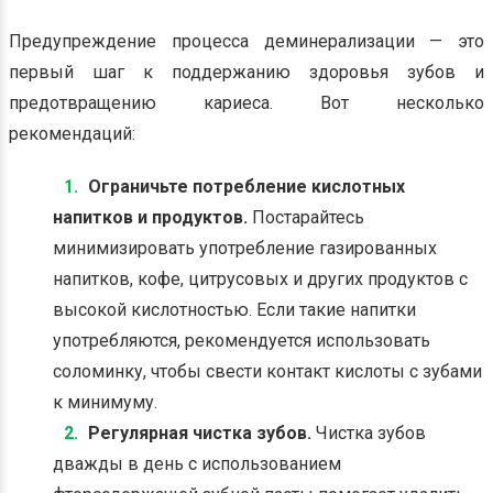
Предупреждение процесса деминерализации — это
первый шаг к поддержанию здоровья зубов и
предотвращению кариеса. Вот несколько
рекомендаций:
Ограничьте потребление кислотных
напитков и продуктов.
Постарайтесь
минимизировать употребление газированных
напитков, кофе, цитрусовых и других продуктов с
высокой кислотностью. Если такие напитки
употребляются, рекомендуется использовать
соломинку, чтобы свести контакт кислоты с зубами
к минимуму.
Регулярная чистка зубов.
Чистка зубов
дважды в день с использованием