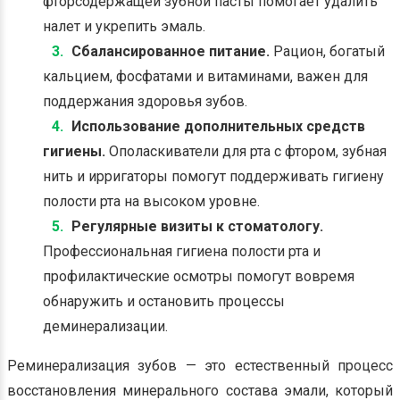
фторсодержащей зубной пасты помогает удалить
налет и укрепить эмаль.
Сбалансированное питание.
Рацион, богатый
кальцием, фосфатами и витаминами, важен для
поддержания здоровья зубов.
Использование дополнительных средств
гигиены.
Ополаскиватели для рта с фтором, зубная
нить и ирригаторы помогут поддерживать гигиену
полости рта на высоком уровне.
Регулярные визиты к стоматологу.
Профессиональная гигиена полости рта и
профилактические осмотры помогут вовремя
обнаружить и остановить процессы
деминерализации.
Реминерализация зубов — это естественный процесс
восстановления минерального состава эмали, который