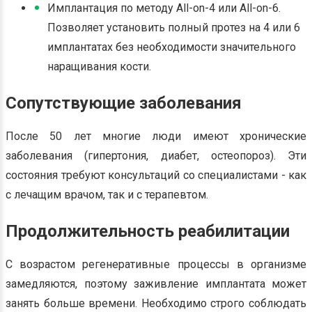
Имплантация по методу All-on-4 или All-on-6.
Позволяет установить полный протез на 4 или 6
имплантатах без необходимости значительного
наращивания кости.
Сопутствующие заболевания
После 50 лет многие люди имеют хронические
заболевания (гипертония, диабет, остеопороз). Эти
состояния требуют консультаций со специалистами - как
с лечащим врачом, так и с терапевтом.
Продолжительность реабилитации
С возрастом регенеративные процессы в организме
замедляются, поэтому заживление имплантата может
занять больше времени. Необходимо строго соблюдать