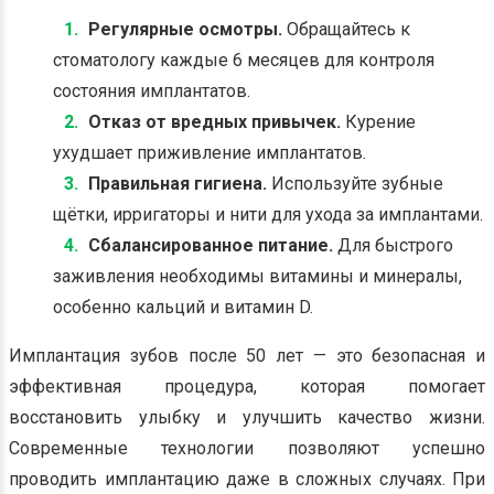
Регулярные осмотры.
Обращайтесь к
стоматологу каждые 6 месяцев для контроля
состояния имплантатов.
Отказ от вредных привычек.
Курение
ухудшает приживление имплантатов.
Правильная гигиена.
Используйте зубные
щётки, ирригаторы и нити для ухода за имплантами.
Сбалансированное питание.
Для быстрого
заживления необходимы витамины и минералы,
особенно кальций и витамин D.
Имплантация зубов после 50 лет — это безопасная и
эффективная процедура, которая помогает
восстановить улыбку и улучшить качество жизни.
Современные технологии позволяют успешно
проводить имплантацию даже в сложных случаях. При