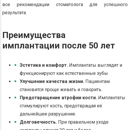
все рекомендации стоматолога для успешного
результата.
Преимущества
имплантации после 50 лет
Эстетика и комфорт.
Имплантаты выглядят и
функционируют как естественные зубы.
Улучшение качества жизни.
Пациентам
становится проще жевать и говорить.
Предотвращение атрофии кости.
Имплантаты
стимулируют кость, предотвращая её
дальнейшее разрушение.
Долговечность.
При правильном уходе