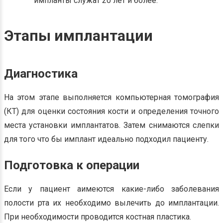
импланты служат 20 лет и более.
Этапы имплантации
Диагностика
На этом этапе выполняется компьютерная томография
(КТ) для оценки состояния кости и определения точного
места установки имплантатов. Затем снимаются слепки
для того что бы имплант идеально подходил пациенту.
Подготовка к операции
Если у пациент аимеются какие-либо заболевания
полости рта их необходимо вылечить до имплантации.
При необходимости проводится костная пластика.