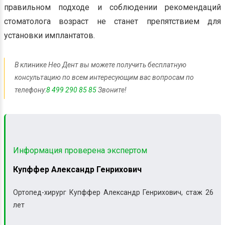
правильном подходе и соблюдении рекомендаций
стоматолога возраст не станет препятствием для
установки имплантатов.
В клинике Нео Дент вы можете получить бесплатную
консультацию по всем интересующим вас вопросам по
телефону:
8 499 290 85 85
Звоните!
Информация проверена экспертом
Купффер Александр Генрихович
Ортопед-хирург Купффер Александр Генрихович, стаж 26
лет