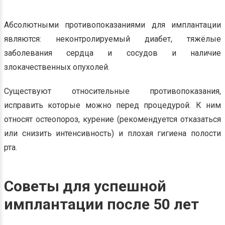
Абсолютными противопоказаниями для имплантации
являются: неконтролируемый диабет, тяжёлые
заболевания сердца и сосудов и наличие
злокачественных опухолей.
Существуют относительные противопоказания,
исправить которые можно перед процедурой. К ним
относят остеопороз, курение (рекомендуется отказаться
или снизить интенсивность) и плохая гигиена полости
рта.
Советы для успешной
имплантации после 50 лет