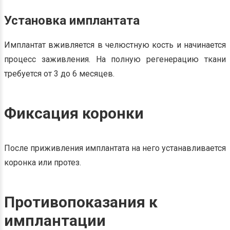
Установка имплантата
Имплантат вживляется в челюстную кость и начинается
процесс заживления. На полную регенерацию ткани
требуется от 3 до 6 месяцев.
Фиксация коронки
После приживления имплантата на него устанавливается
коронка или протез.
Противопоказания к
имплантации