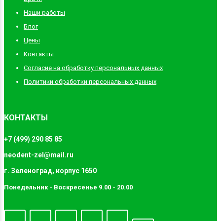
Наши работы
Блог
Цены
Контакты
Согласие на обработку персональных данных
Политики обработки персональных данных
КОНТАКТЫ
+7 (499) 290 85 85
neodent-zel@mail.ru
г. Зеленоград, корпус 1650
Понедельник - Воскресенье 9.00 - 20.00