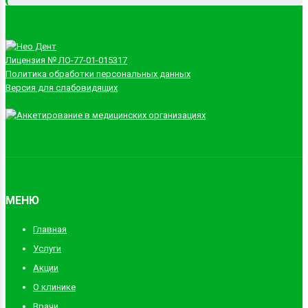
Лицензия № ЛО-77-01-015317
Политика обработки персональных данных
Версия для слабовидящих
МЕНЮ
Главная
Услуги
Акции
О клинике
Врачи