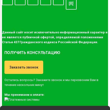
Данный сайт носит исключительно информационный характер и
не является публичной офертой, определяемой положениями
Статьи 437 Гражданского кодекса Российской Федерации.
ПОЛУЧИТЬ КОНСУЛЬТАЦИЮ
Заказать звонок
Остались вопросы? Закажите звонок и мы перезвоним Вам в
течение нескольких минут
Мы принимаем к оплате: