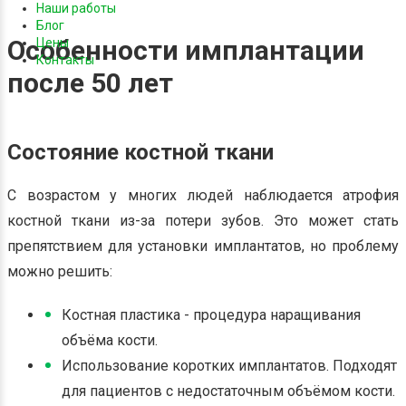
Наши работы
Блог
Особенности имплантации
Цены
Контакты
после 50 лет
Состояние костной ткани
С возрастом у многих людей наблюдается атрофия
костной ткани из-за потери зубов. Это может стать
препятствием для установки имплантатов, но проблему
можно решить:
Костная пластика - процедура наращивания
объёма кости.
Использование коротких имплантатов. Подходят
для пациентов с недостаточным объёмом кости.