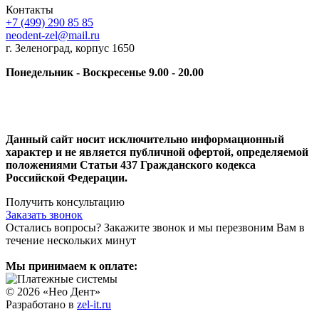
Контакты
+7 (499) 290 85 85
neodent-zel@mail.ru
г. Зеленоград, корпус 1650
Понедельник - Воскресенье 9.00 - 20.00
Данный сайт носит исключительно информационный
характер и не является публичной офертой, определяемой
положениями Статьи 437 Гражданского кодекса
Российской Федерации.
Получить консультацию
Заказать звонок
Остались вопросы? Закажите звонок и мы перезвоним Вам в
течение нескольких минут
Мы принимаем к оплате:
© 2026 «Нео Дент»
Разработано в
zel-it.ru