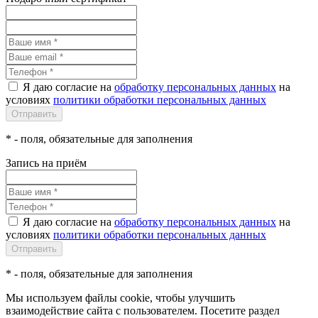
Я даю согласие на
обработку персональных данных
на
условиях
политики обработки персональных данных
*
- поля, обязательные для заполнения
Запись на приём
Я даю согласие на
обработку персональных данных
на
условиях
политики обработки персональных данных
*
- поля, обязательные для заполнения
Мы используем файлы cookie, чтобы улучшить
взаимодействие сайта с пользователем. Посетите раздел