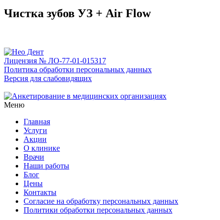
Чистка зубов УЗ + Air Flow
Лицензия № ЛО-77-01-015317
Политика обработки персональных данных
Версия для слабовидящих
Меню
Главная
Услуги
Акции
О клинике
Врачи
Наши работы
Блог
Цены
Контакты
Согласие на обработку персональных данных
Политики обработки персональных данных