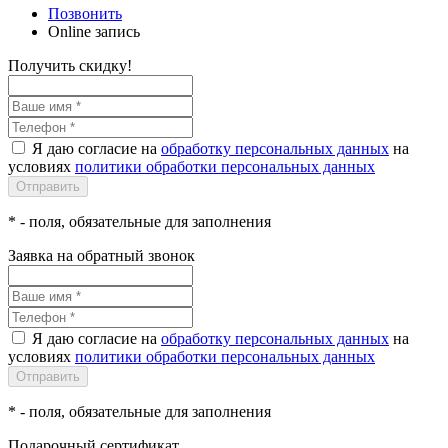
Позвонить
Online запись
Получить скидку!
Я даю согласие на
обработку персональных данных
на
условиях
политики обработки персональных данных
*
- поля, обязательные для заполнения
Заявка на обратный звонок
Я даю согласие на
обработку персональных данных
на
условиях
политики обработки персональных данных
*
- поля, обязательные для заполнения
Подарочный сертификат