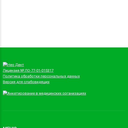
Лицензия № ЛО-77-01-015317
Политика обработки персональных данных
Версия для слабовидящих