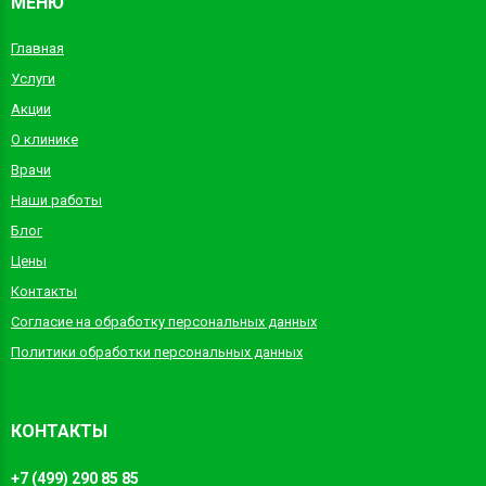
МЕНЮ
Главная
Услуги
Акции
О клинике
Врачи
Наши работы
Блог
Цены
Контакты
Согласие на обработку персональных данных
Политики обработки персональных данных
КОНТАКТЫ
+7 (499) 290 85 85