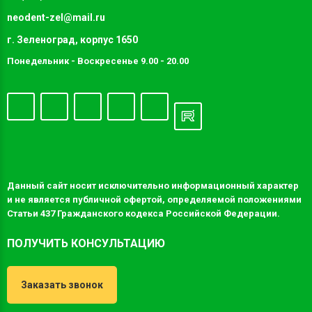
neodent-zel@mail.ru
г. Зеленоград, корпус 1650
Понедельник - Воскресенье 9.00 - 20.00
Данный сайт носит исключительно информационный характер
и не является публичной офертой, определяемой положениями
Статьи 437 Гражданского кодекса Российской Федерации.
ПОЛУЧИТЬ КОНСУЛЬТАЦИЮ
Заказать звонок