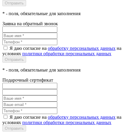
*
- поля, обязательные для заполнения
Заявка на обратный звонок
Я даю согласие на
обработку персональных данных
на
условиях
политики обработки персональных данных
*
- поля, обязательные для заполнения
Подарочный сертификат
Я даю согласие на
обработку персональных данных
на
условиях
политики обработки персональных данных