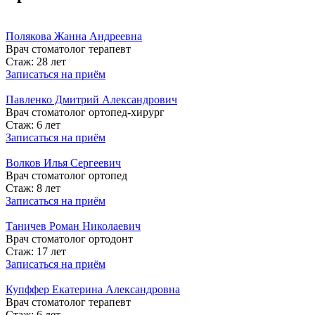
Полякова Жанна Андреевна
Врач стоматолог терапевт
Стаж: 28 лет
Записаться на приём
Павленко Дмитрий Александрович
Врач стоматолог ортопед-хирург
Стаж: 6 лет
Записаться на приём
Волков Илья Сергеевич
Врач стоматолог ортопед
Стаж: 8 лет
Записаться на приём
Таничев Роман Николаевич
Врач стоматолог ортодонт
Стаж: 17 лет
Записаться на приём
Купффер Екатерина Александровна
Врач стоматолог терапевт
Стаж: 6 лет