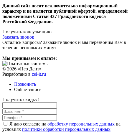
Данный сайт носит исключительно информационный
характер и не является публичной офертой, определяемой
положениями Статьи 437 Гражданского кодекса
Российской Федерации.
Получить консультацию
Заказать звонок
Остались вопросы? Закажите звонок и мы перезвоним Вам в
течение нескольких минут
Мы принимаем к оплате:
© 2026 «Нео Дент»
Разработано в
zel-it.ru
Позвонить
Online запись
Получить скидку!
Я даю согласие на
обработку персональных данных
на
условиях
политики обработки персональных данных