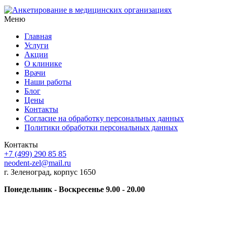
Меню
Главная
Услуги
Акции
О клинике
Врачи
Наши работы
Блог
Цены
Контакты
Согласие на обработку персональных данных
Политики обработки персональных данных
Контакты
+7 (499) 290 85 85
neodent-zel@mail.ru
г. Зеленоград, корпус 1650
Понедельник - Воскресенье 9.00 - 20.00