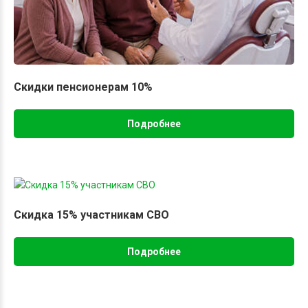
Скидки пенсионерам 10%
Подробнее
Скидка 15% участникам СВО
Подробнее