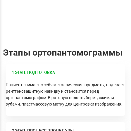
Этапы ортопантомограммы
1 ЭТАП: ПОДГОТОВКА
Пациент снимает с себя металлические предметы, надевает
рентгенозащитную накидку и становится перед
ортопантомографом. В ротовую полость берет, сжимая
зубами, пластмассовую метку для центровки изображения.
2 ЭТАП: ПРОЦЕСС ПРОЦЕДУРЫ