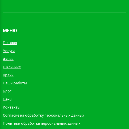
МЕНЮ
Главная
Услуги
Акции
О клинике
Врачи
Наши работы
Блог
Цены
Контакты
Согласие на обработку персональных данных
Политики обработки персональных данных