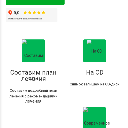
Составим план
На CD
лечения
Снимок запишем на CD-диск
Составим подробный план
лечения с рекомендациями