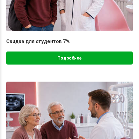
Скидка для студентов 7%
Подробнее