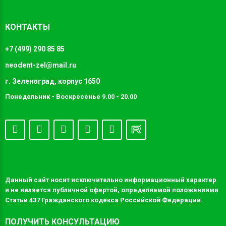
КОНТАКТЫ
+7 (499) 290 85 85
neodent-zel@mail.ru
г. Зеленоград, корпус 1650
Понедельник - Воскресенье 9.00 - 20.00
Данный сайт носит исключительно информационный характер
и не является публичной офертой, определяемой положениями
Статьи 437 Гражданского кодекса Российской Федерации.
ПОЛУЧИТЬ КОНСУЛЬТАЦИЮ