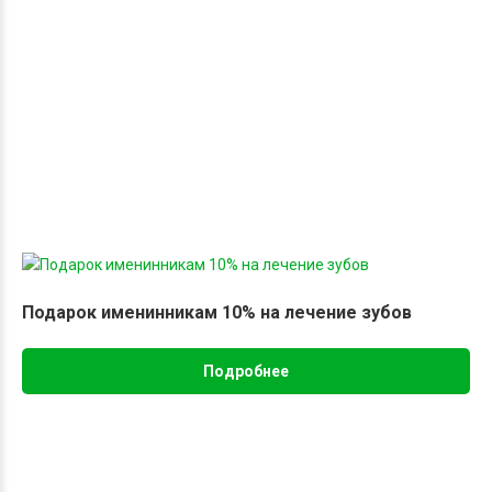
Подарок именинникам 10% на лечение зубов
Подробнее