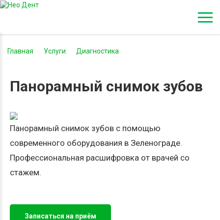
Главная
-
Услуги
-
Диагностика
-
Панорамный снимок зубов
Панорамный снимок зубов
Панорамный снимок зубов с помощью
современного оборудования в Зеленограде.
Профессиональная расшифровка от врачей со
стажем.
Записаться на приём