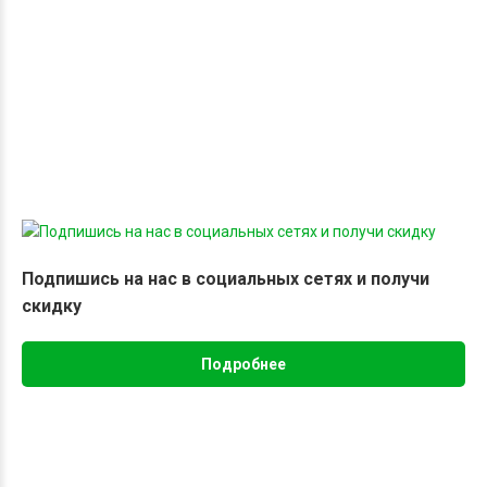
Подпишись на нас в социальных сетях и получи
скидку
Подробнее