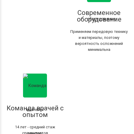
Современное
оборудование
Применяем передовую технику
и материалы, поэтому
вероятность осложнений
минимальна
Команда врачей с
опытом
14 лет - средний стаж
специалистов