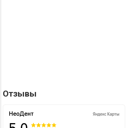
Отзывы