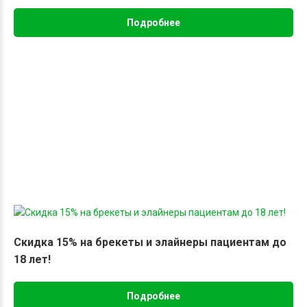
Подробнее
Скидка 15% на брекеты и элайнеры пациентам до
18 лет!
Подробнее