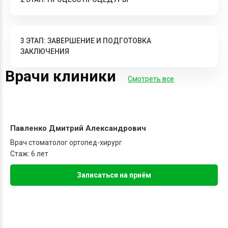
3 ЭТАП: ЗАВЕРШЕНИЕ И ПОДГОТОВКА
ЗАКЛЮЧЕНИЯ
Врачи клиники
Смотреть все
Павленко Дмитрий Александрович
Врач стоматолог ортопед-хирург
Стаж: 6 лет
Записаться на приём