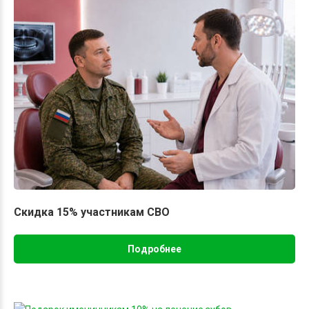
Скидка 15% участникам СВО
Подробнее