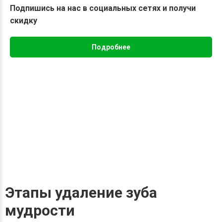
Подпишись на нас в социальных сетях и получи
скидку
Подробнее
Этапы удаление зуба
мудрости