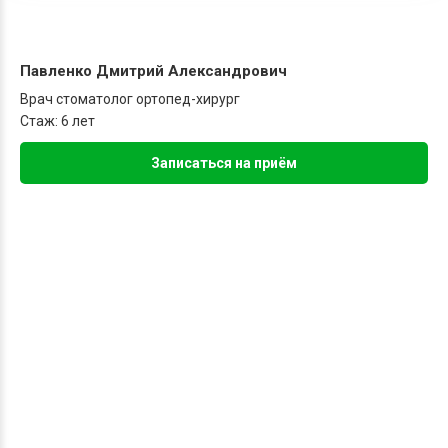
Павленко Дмитрий Александрович
Врач стоматолог ортопед-хирург
Стаж: 6 лет
Записаться на приём