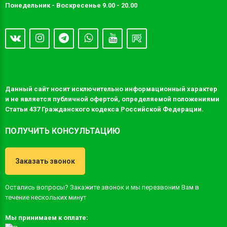
Понедельник - Воскресенье 9.00 - 20.00
Данный сайт носит исключительно информационный характер
и не является публичной офертой, определяемой положениями
Статьи 437 Гражданского кодекса Российской Федерации.
ПОЛУЧИТЬ КОНСУЛЬТАЦИЮ
Заказать звонок
Остались вопросы? Закажите звонок и мы перезвоним Вам в
течение нескольких минут
Мы принимаем к оплате: