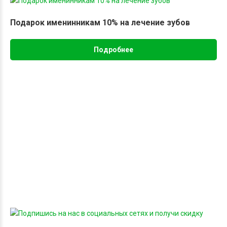
Подарок именинникам 10% на лечение зубов
Подробнее