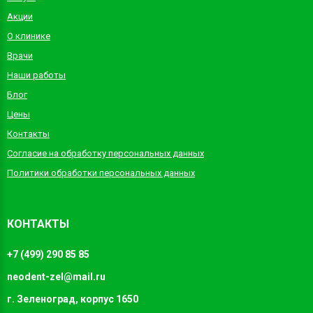
Акции
О клинике
Врачи
Наши работы
Блог
Цены
Контакты
Согласие на обработку персональных данных
Политики обработки персональных данных
КОНТАКТЫ
+7 (499) 290 85 85
neodent-zel@mail.ru
г. Зеленоград, корпус 1650