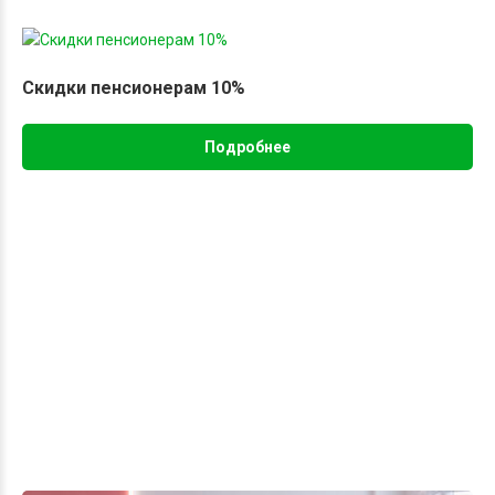
Скидки пенсионерам 10%
Подробнее