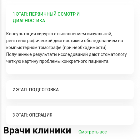
1 ЭТАП: ПЕРВИЧНЫЙ ОСМОТР И
ДИАГНОСТИКА
Консультация хирурга с выполнением визуальной,
рентгенографической диагностики и обследованием на
компьютерном томографе (при необходимости).
Полученные результаты исследований дают стоматологу
четкую картину проблемы конкретного пациента.
2 ЭТАП: ПОДГОТОВКА
3 ЭТАП: ОПЕРАЦИЯ
Врачи клиники
Смотреть все