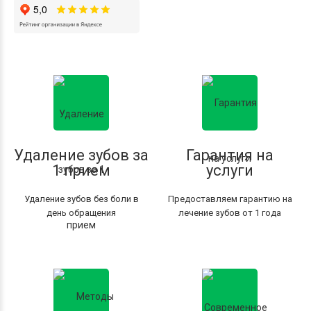
Удаление зубов за
Гарантия на
1 прием
услуги
Удаление зубов без боли в
Предоставляем гарантию на
день обращения
лечение зубов от 1 года