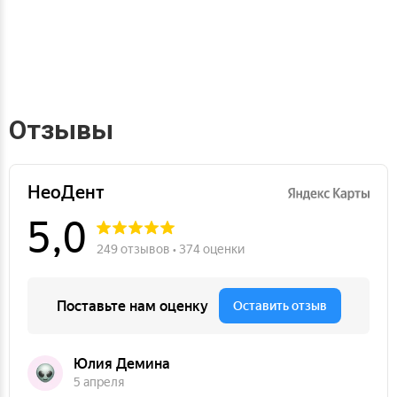
Отзывы