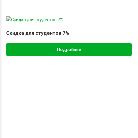
Скидка для студентов 7%
Подробнее